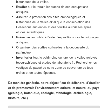
historiques de la vallée.
Étudier
sur le terrain les traces de ces occupations
antiques.
Assurer
la protection des sites archéologiques et
historiques de la Vallée ainsi que la conservation des
Collections anciennes et des fouilles autorisées après
études scientifiques.
Présenter
au public à l’aide d’expositions ces témoignages
antiques.
Organiser
des sorties culturelles à la découverte du
patrimoine.
Inventorier
tout le patrimoine culturel de la vallée (relevés
topographiques et études de laboratoire ) . Rechercher les
vestiges du passé de notre zone de couverture de tous
ordres et de toutes époques.
De manière générale, notre objectif est de défendre, d’étudier
et de promouvoir l’environnement culturel et naturel du pays
(géologie, botanique, écologie, ethnologie, archéologie,
histoire, etc.)