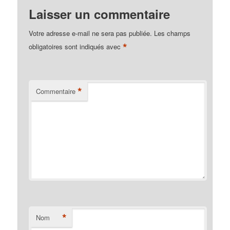
Laisser un commentaire
Votre adresse e-mail ne sera pas publiée.
Les champs
*
obligatoires sont indiqués avec
*
Commentaire
*
Nom