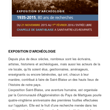
EXPOSITION D’ARCHÉOLOGIE
Depuis plus de deux siècles, nombreux sont les écrivains,
artistes, historiens et archéologues, mais aussi les acteurs de la
vie locale, qu’ils soient élus, gestionnaires, aménageurs,
enseignants ou encore bénévoles, qui ont, chacun à leur
manière, contribué à faire de Saint-Blaise un des hauts lieux de
l’histoire de notre pays.
L’exposition Saint-Blaise, une aventure humaine, est organisée
par la Communauté d’Agglomération du Pays de Martigues pourle
quatre-vingtième anniversaire des premières fouilles effectuées
sur l’oppidum. Elle est le fruit d’une recherche menée dans les