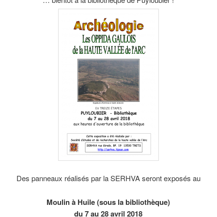
Des panneaux réalisés par la SERHVA seront exposés au
Moulin à Huile (sous la bibliothèque)
du 7 au 28 avril 2018