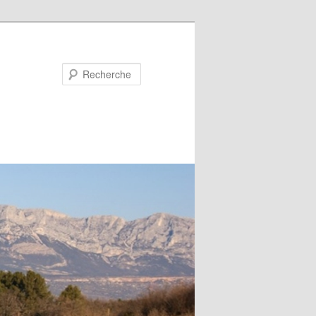
Recherche