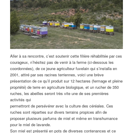
Aller à sa rencontre, c’est soutenir cette filière réhabilitée par ces
courageux, n’hésitez pas de venir à la ferme (ci-dessous les
coordonnées), de ce jeune agriculteur fuvelain qui s’installa en
2001, attiré par ses racines terriennes, voici une brève
présentation de ce qu’il produit sur 12 hectares (fermage et pleine
propriété) de terre en agriculture biologique, et un rucher de 350
ruches, les abeilles seront très vite une de ses premières
activités qui
permettront de persévérer avec la culture des céréales. Ces
ruches sont réparties sur divers terrains propices afin de
proposer plusieurs parfums de miel et même en transhumance
pour le miel de lavande.
Son miel est présenté en pots de diverses contenances et ce