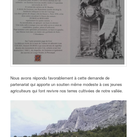
Nous avons répondu favorablement à cette demande de
partenariat qui apporte un soutien même modeste à ces jeunes
agriculteurs qui font revivre nos terres cultivées de notre vallée.