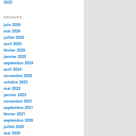
2025
ARCHIVES
juin 2026
mai 2026
juillet 2025
avril 2025
février 2025
janvier 2025
septembre 2024
avril 2024
novembre 2023
octobre 2023
mai 2023
janvier 2023
novembre 2021
septembre 2021
février 2021
septembre 2020
juillet 2020
mai 2020