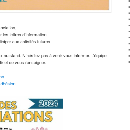
ociation,
 les lettres d’information,
iciper aux activités futures.
au stand. N’hésitez pas à venir vous informer. L’équipe
ir et de vous renseigner.
ion
’adhésion