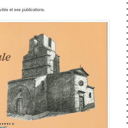
ités et ses publications.