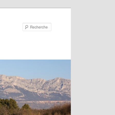
Recherche