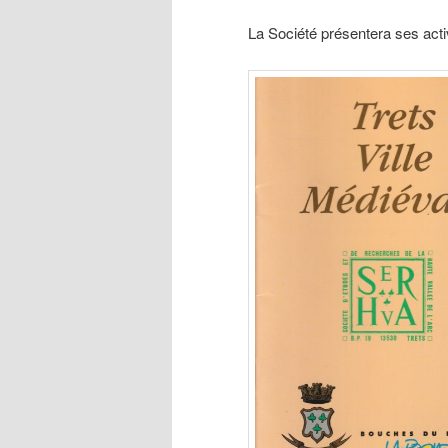
La Société présentera ses activ