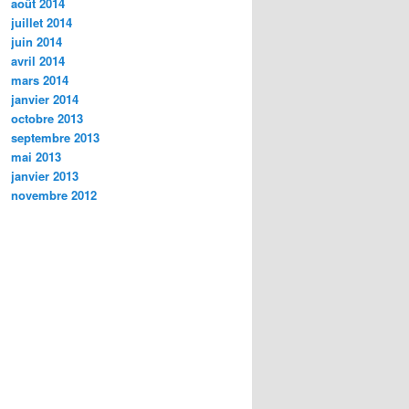
août 2014
juillet 2014
juin 2014
avril 2014
mars 2014
janvier 2014
octobre 2013
septembre 2013
mai 2013
janvier 2013
novembre 2012