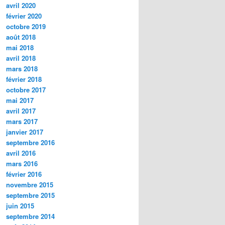
avril 2020
février 2020
octobre 2019
août 2018
mai 2018
avril 2018
mars 2018
février 2018
octobre 2017
mai 2017
avril 2017
mars 2017
janvier 2017
septembre 2016
avril 2016
mars 2016
février 2016
novembre 2015
septembre 2015
juin 2015
septembre 2014