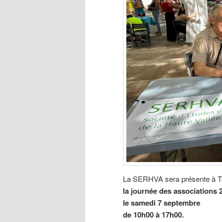
La SERHVA sera présente à Tre
la journée des associations 
le samedi 7 septembre
de 10h00 à 17h00.