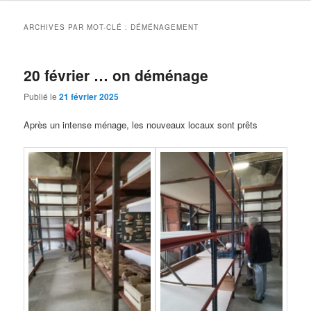
ARCHIVES PAR MOT-CLÉ :
DÉMÉNAGEMENT
20 février … on déménage
Publié le
21 février 2025
Après un intense ménage, les nouveaux locaux sont prêts