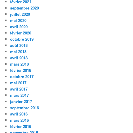
février 2021
septembre 2020
juillet 2020
mai 2020
avril 2020
février 2020
octobre 2019
août 2018
mai 2018
avril 2018
mars 2018
février 2018
octobre 2017
mai 2017
avril 2017
mars 2017
janvier 2017
septembre 2016
avril 2016
mars 2016
février 2016
novembre 2015