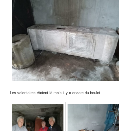
Les volontaires étaient là mais il y a encore du boulot !