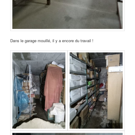
Dans le garage mouillé, il y a encore du travail !