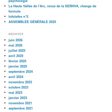
psychologie
La Haute Vallée de l’Arc, revue de la SERHVA, change de
formule
Infolettre n°5
ASSEMBLÉE GÉNÉRALE 2025
ARCHIVES
juin 2026
mai 2026
juillet 2025
avril 2025
février 2025
janvier 2025
septembre 2024
avril 2024
novembre 2023
octobre 2023
mai 2023
janvier 2023
novembre 2021
septembre 2021