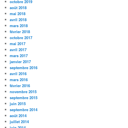
octobre 2019
août 2018
mai 2018
avril 2018
mars 2018
février 2018
octobre 2017
mai 2017
avril 2017
mars 2017
janvier 2017
septembre 2016
avril 2016
mars 2016
février 2016
novembre 2015
septembre 2015
juin 2015
septembre 2014
août 2014
juillet 2014
juin 2014