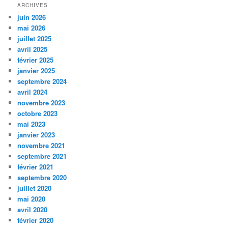
ARCHIVES
juin 2026
mai 2026
juillet 2025
avril 2025
février 2025
janvier 2025
septembre 2024
avril 2024
novembre 2023
octobre 2023
mai 2023
janvier 2023
novembre 2021
septembre 2021
février 2021
septembre 2020
juillet 2020
mai 2020
avril 2020
février 2020