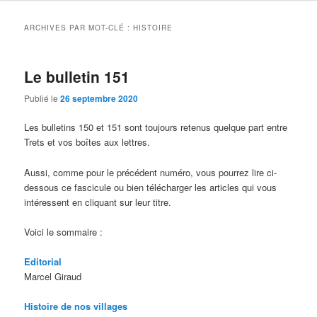
ARCHIVES PAR MOT-CLÉ :
HISTOIRE
Le bulletin 151
Publié le
26 septembre 2020
Les bulletins 150 et 151 sont toujours retenus quelque part entre
Trets et vos boîtes aux lettres.
Aussi, comme pour le précédent numéro, vous pourrez lire ci-
dessous ce fascicule ou bien télécharger les articles qui vous
intéressent en cliquant sur leur titre.
Voici le sommaire :
Editorial
Marcel Giraud
Histoire de nos villages