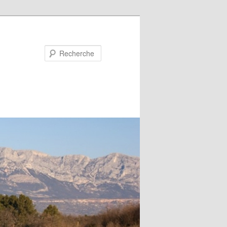
Recherche