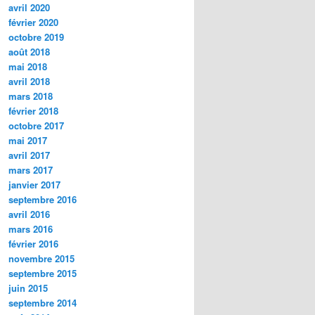
avril 2020
février 2020
octobre 2019
août 2018
mai 2018
avril 2018
mars 2018
février 2018
octobre 2017
mai 2017
avril 2017
mars 2017
janvier 2017
septembre 2016
avril 2016
mars 2016
février 2016
novembre 2015
septembre 2015
juin 2015
septembre 2014