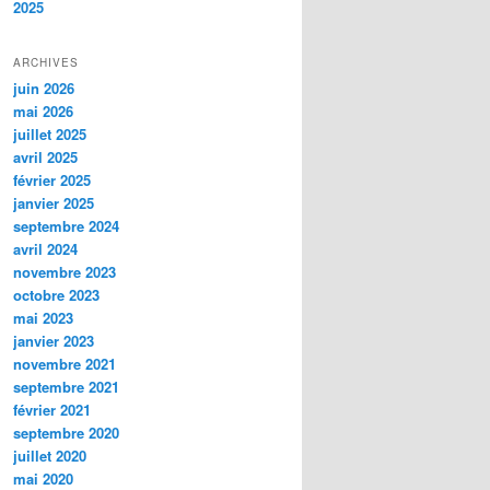
2025
ARCHIVES
juin 2026
mai 2026
juillet 2025
avril 2025
février 2025
janvier 2025
septembre 2024
avril 2024
novembre 2023
octobre 2023
mai 2023
janvier 2023
novembre 2021
septembre 2021
février 2021
septembre 2020
juillet 2020
mai 2020